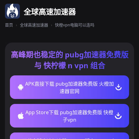
全球高速加速器
首页
›
全球高速加速器
›
快橙vpn电脑可以连吗
高峰期也稳定的 pubg加速器免费版
与 快柠檬 n vpn 组合
APK直接下载 pubg加速器免费版 火橙加
速器官网
App Store下载 pubg加速器免费版 快橙
子vpn