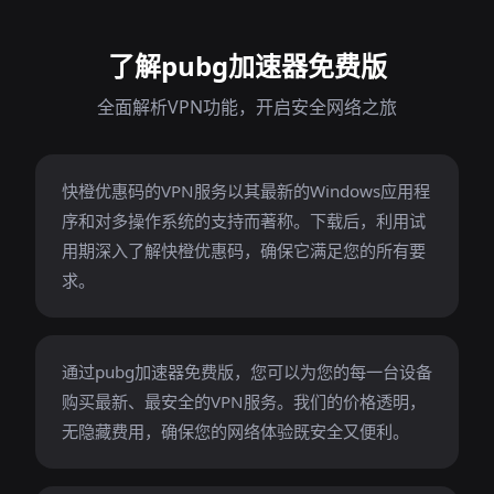
了解pubg加速器免费版
全面解析VPN功能，开启安全网络之旅
快橙优惠码的VPN服务以其最新的Windows应用程
序和对多操作系统的支持而著称。下载后，利用试
用期深入了解快橙优惠码，确保它满足您的所有要
求。
通过pubg加速器免费版，您可以为您的每一台设备
购买最新、最安全的VPN服务。我们的价格透明，
无隐藏费用，确保您的网络体验既安全又便利。