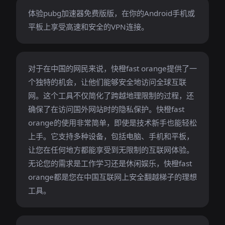
体验pubg加速器免费版版，在你的Android手机或
平板上享受高速和安全的VPN连接。
对于在中国的网民来说，快橙fast orange提供了一
个独特的机会，让他们能够安全地访问全球互联
网。这个工具不仅简化了跨越地理限制的过程，还
确保了在访问国外网站时的隐私保护。快橙fast
orange的使用非常简单，即使是技术新手也能轻松
上手。它支持多种设备，包括电脑、手机和平板，
让您在任何地方都能享受到无限制的互联网体验。
无论您的需求是工作学习还是休闲娱乐，快橙fast
orange都是您在中国互联网上安全翻越梯子的理想
工具。