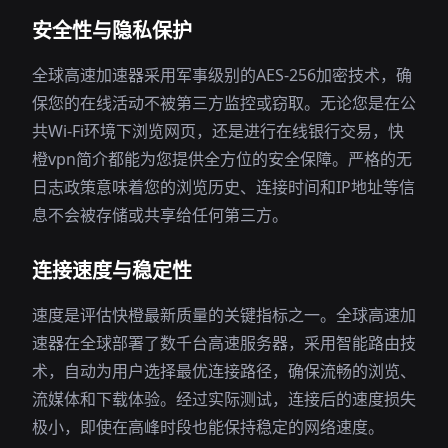
安全性与隐私保护
全球高速加速器采用军事级别的AES-256加密技术，确
保您的在线活动不被第三方监控或窃取。无论您是在公
共Wi-Fi环境下浏览网页，还是进行在线银行交易，快
橙vpn简介都能为您提供全方位的安全保障。严格的无
日志政策意味着您的浏览历史、连接时间和IP地址等信
息不会被存储或共享给任何第三方。
连接速度与稳定性
速度是评估快橙最新质量的关键指标之一。全球高速加
速器在全球部署了数千台高速服务器，采用智能路由技
术，自动为用户选择最优连接路径，确保流畅的浏览、
流媒体和下载体验。经过实际测试，连接后的速度损失
极小，即使在高峰时段也能保持稳定的网络速度。