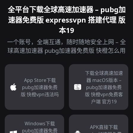
全平台下载全球高速加速器 – pubg加
速器免费版 expressvpn 搭建代理 版
本19
一个账号，全端互通，随时随地安全上网 – 全
球高速加速器 pubg加速器免费版 快橙怎么用
下载全球高速加速
App Store下载
器 macOS版本 –
pubg加速器免费
pubg加速器免费
版 快橙vpn违法吗
版 快橙vpn免费客
户端 官方19
Windows下载
APK直接下载
pubg加速器免费