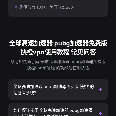
香港节点 100+，美国节点 200+
全球高速加速器 pubg加速器免费版
快橙vpn使用教程 常见问答
帮助您快速了解 全球高速加速器 pubg加速器免费版
快橙vpn破解版 的功能与使用技巧
全球高速加速器 pubg加速器免费版 快橙’ 的
速度有多快？
如何保证使用 全球高速加速器 pubg加速器