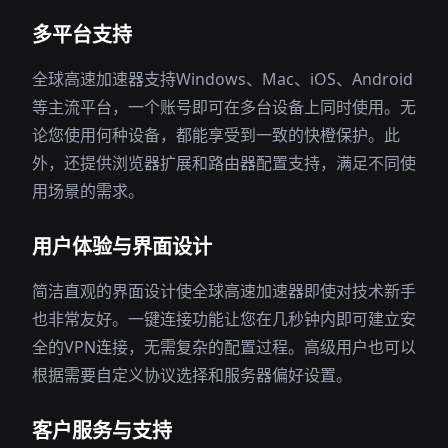
多平台支持
全球高速加速器支持Windows、Mac、iOS、Android
等主流平台，一个账号即可在多台设备上同时使用。无
论您使用何种设备，都能享受到一致的快橙保护。此
外，还提供浏览器扩展和路由器配置支持，满足不同使
用场景的需求。
用户体验与界面设计
简洁直观的界面设计使全球高速加速器即使对技术新手
也非常友好。一键连接功能让您在几秒钟内即可建立安
全的VPN连接，无需复杂的配置过程。高级用户也可以
根据需要自定义协议选择和服务器偏好设置。
客户服务与支持