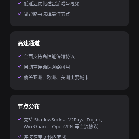
低延迟优化适合游戏与视频
智能路由选择最佳节点
高速通道
全面支持高性能传输协议
自动重连确保网络可用
覆盖亚洲、欧洲、美洲主要城市
节点分布
支持 ShadowSocks、V2Ray、Trojan、
WireGuard、OpenVPN 等主流协议
连接速度 3 秒内完成