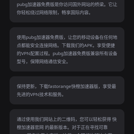
pubg加速器免费版是你访问国外网站的桥梁。它让
你轻松绕过网络限制，畅享国际内容。
使用pubg加速器免费版，让您的移动设备在任何地
点都能安全连接网络。下载我们的APK，享受便捷
的VPN配置过程。pubg加速器免费版兼容所有设备
型号，保障网络通信安全。
保持更新，下载fastorange快橙加速器版，享受最
先进的VPN技术和服务。
通过使用我们网站上的二维码，您可以轻松获得 快
橙加速器官网 的最新版本。对于正在寻找可靠