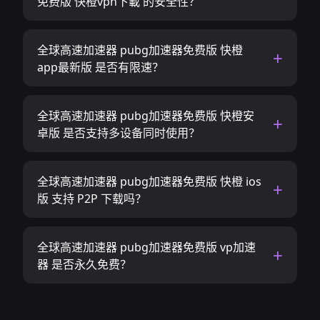
免费版 快橙vpn下載 的安全性？
全球高速加速器 pubg加速器免费版 快橙
app最新版 是否有限速？
全球高速加速器 pubg加速器免费版 快橙安
卓版 是否支持多设备同时使用？
全球高速加速器 pubg加速器免费版 快橙 ios
版 支持 P2P 下载吗？
全球高速加速器 pubg加速器免费版 vp加速
器 是否永久免费？