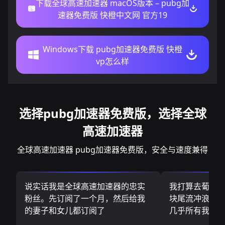
下载全球高速加速器 macOS版本 – pubg加
速器免费版 快橙中文网 官方19
Windows下载 pubg加速器免费版 快橙
vp怎么样
选择pubg加速器免费版，选择全球
高速加速器
全球高速加速器 pubg加速器免费版，安全与速度兼得
说实话我是全球高速加速器的忠实
我打算去葡萄
粉丝。先订阅了一个月，然后给我
块尾流冲浪板.
的妻子和女儿都订阅了
几乎所有我需