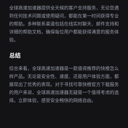
全球高速加速器提供全天候的客户支持服务，无论您遇
到任何技术问题或使用疑问，都能在第一时间获得专业
的帮助。多种联系渠道包括在线实时聊天、邮件支持和
详细的帮助文档，确保每位用户都能获得满意的服务体
验。
总结
综合来看，全球高速加速器是一款值得推荐的快橙怎么
样产品。无论是安全性、速度、还是用户体验方面，都
展现出了优秀的表现。对于寻找可靠快橙官方下载服务
的用户来说，全球高速加速器无疑是一个值得考虑的选
择。立即体验，感受安全畅快的网络自由。