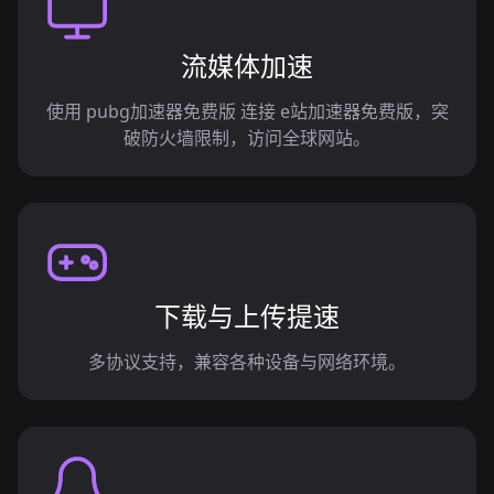
流媒体加速
使用 pubg加速器免费版 连接 e站加速器免费版，突
破防火墙限制，访问全球网站。
下载与上传提速
多协议支持，兼容各种设备与网络环境。