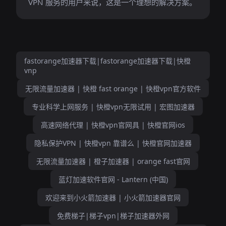
VPN 服务的用户来说，这是一个理想的解决方案。
fastorange加速器下载|fastorange加速器下载|快橙
vnp
无限流量加速器 | 快橙 fast orange | 快橙vpn官方软件
专业科学上网服务 | 快橙vpn无限试用 | 宏图加速器
高速网络代理 | 快橙vpn官网具 | 快橙官网ios
隐私保护VPN | 快橙vpn 靠谱么 | 快橙官网加速器
无限流量加速器 | 橙子加速器 | orange fast官网
蓝灯加速软件官网 - Lantern (中国)
欢迎来到小火箭加速器 | 小火箭加速器官网
免费梯子|梯子vpn|梯子加速器外网