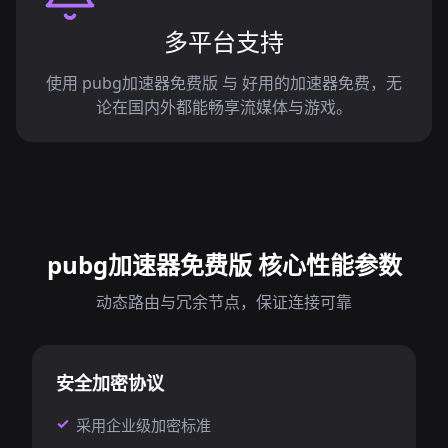
多平台支持
使用 pubg加速器免费版 与 好用的加速器免费，无
论在国内外都能畅享流媒体与游戏。
pubg加速器免费版 核心性能参数
动态路由与冗余节点，保证连接可靠
安全加密协议
采用企业级加密标准