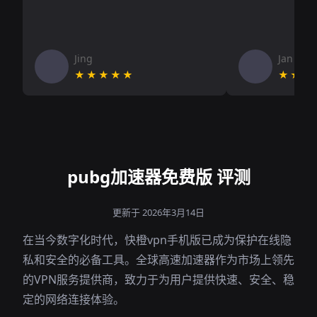
Jing
Jan V
★★★★★
★★★
pubg加速器免费版 评测
更新于 2026年3月14日
在当今数字化时代，快橙vpn手机版已成为保护在线隐
私和安全的必备工具。全球高速加速器作为市场上领先
的VPN服务提供商，致力于为用户提供快速、安全、稳
定的网络连接体验。