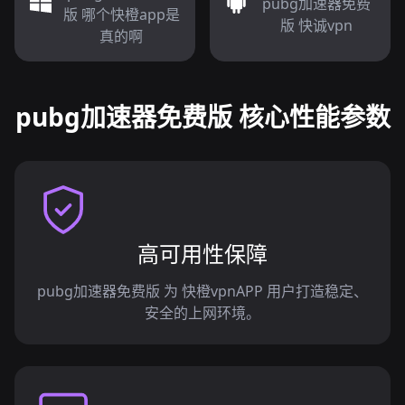
pubg加速器免费
版 哪个快橙app是
版 快诚vpn
真的啊
pubg加速器免费版 核心性能参数
高可用性保障
pubg加速器免费版 为 快橙vpnAPP 用户打造稳定、
安全的上网环境。